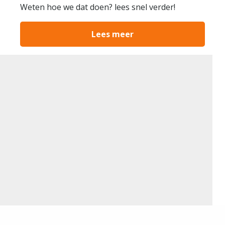
Weten hoe we dat doen? lees snel verder!
Lees meer