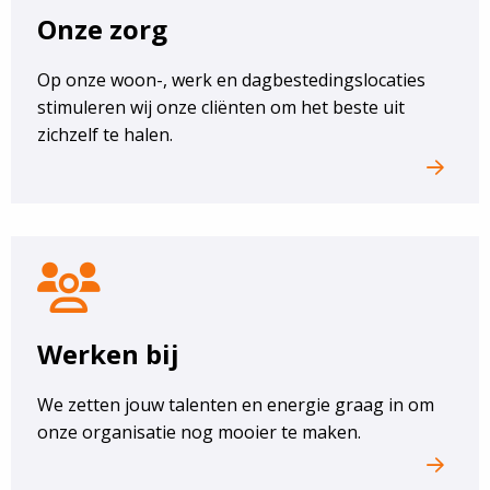
Onze zorg
Op onze woon-, werk en dagbestedingslocaties
stimuleren wij onze cliënten om het beste uit
zichzelf te halen.
werken
bij
Werken bij
We zetten jouw talenten en energie graag in om
onze organisatie nog mooier te maken.