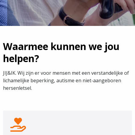
Waarmee kunnen we jou
helpen?
JIJ&IK. Wij zijn er voor mensen met een verstandelijke of
lichamelijke beperking, autisme en niet-aangeboren
hersenletsel.
Onze
Zorg