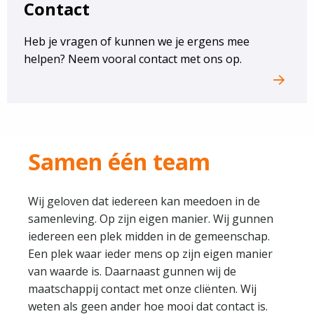
Contact
Heb je vragen of kunnen we je ergens mee
helpen? Neem vooral contact met ons op.
Samen één team
Wij geloven dat iedereen kan meedoen in de
samenleving. Op zijn eigen manier. Wij gunnen
iedereen een plek midden in de gemeenschap.
Een plek waar ieder mens op zijn eigen manier
van waarde is. Daarnaast gunnen wij de
maatschappij contact met onze cliënten. Wij
weten als geen ander hoe mooi dat contact is.