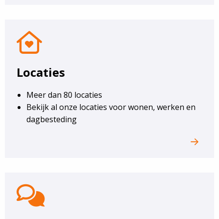
Locaties
Locaties
Meer dan 80 locaties
Bekijk al onze locaties voor wonen, werken en
dagbesteding
Contact