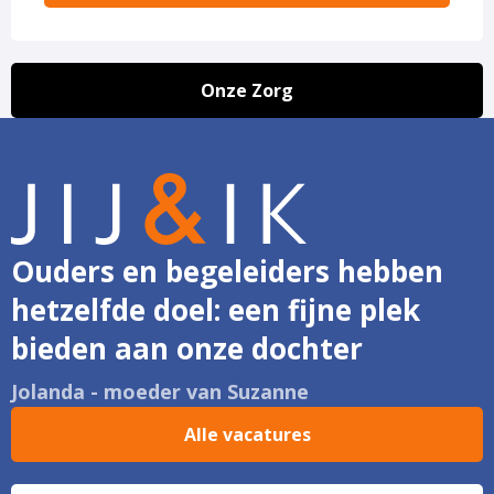
Onze Zorg
Ouders en begeleiders hebben
hetzelfde doel: een fijne plek
bieden aan onze dochter
Jolanda - moeder van Suzanne
Alle vacatures