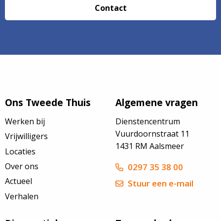
Contact
Ons Tweede Thuis
Algemene vragen
Werken bij
Dienstencentrum
Vuurdoornstraat 11
Vrijwilligers
1431 RM Aalsmeer
Locaties
Over ons
0297 35 38 00
Actueel
Stuur een e-mail
Verhalen