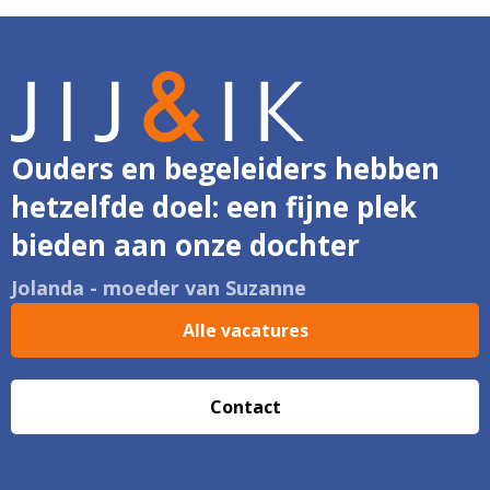
Ouders en begeleiders hebben
hetzelfde doel: een fijne plek
bieden aan onze dochter
Jolanda - moeder van Suzanne
Alle vacatures
Contact