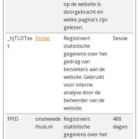
op de website is
doorgebracht en
welke pagina's zijn
gelezen.
_hjTLDTes
Hotjar
Registreert
Sessie
t
statistische
gegevens over het
gedrag van
bezoekers aan de
website. Gebruikt
voor interne
analyse door de
beheerder van de
website.
FPID
onstweede
Registreert
400
thuis.nl
statistische
dagen
gegevens over het