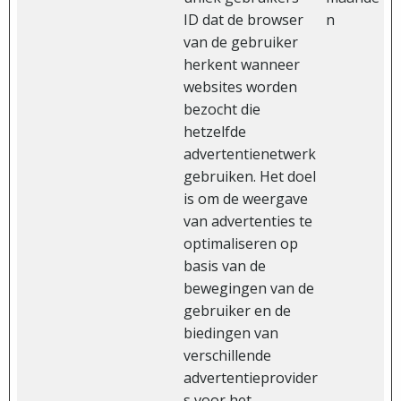
ID dat de browser
n
van de gebruiker
herkent wanneer
websites worden
bezocht die
hetzelfde
advertentienetwerk
gebruiken. Het doel
is om de weergave
van advertenties te
optimaliseren op
basis van de
bewegingen van de
gebruiker en de
biedingen van
verschillende
advertentieprovider
s voor het