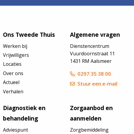
Ons Tweede Thuis
Algemene vragen
Werken bij
Dienstencentrum
Vuurdoornstraat 11
Vrijwilligers
1431 RM Aalsmeer
Locaties
Over ons
0297 35 38 00
Actueel
Stuur een e-mail
Verhalen
Diagnostiek en
Zorgaanbod en
behandeling
aanmelden
Adviespunt
Zorgbemiddeling