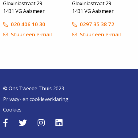
Gloxiniastraat 29
Gloxiniastraat 29
1431 VG Aalsmeer
1431 VG Aalsmeer
020 406 10 30
0297 35 38 72
Stuur een e-mail
Stuur een e-mail
© Ons Tweede Thuis 2023
Privacy- en cookieverklaring
Cookies