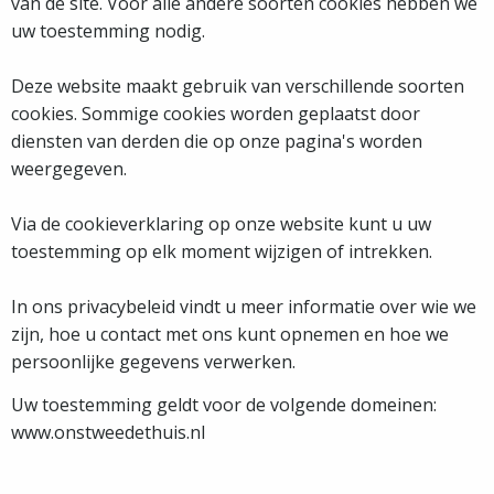
van de site. Voor alle andere soorten cookies hebben we
uw toestemming nodig.
Deze website maakt gebruik van verschillende soorten
cookies. Sommige cookies worden geplaatst door
diensten van derden die op onze pagina's worden
weergegeven.
Via de cookieverklaring op onze website kunt u uw
toestemming op elk moment wijzigen of intrekken.
In ons privacybeleid vindt u meer informatie over wie we
zijn, hoe u contact met ons kunt opnemen en hoe we
persoonlijke gegevens verwerken.
Uw toestemming geldt voor de volgende domeinen:
www.onstweedethuis.nl