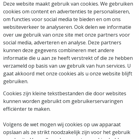
Deze website maakt gebruik van cookies. We gebruiken
cookies om content en advertenties te personaliseren,
om functies voor social media te bieden en om ons
websiteverkeer te analyseren. Ook delen we informatie
over uw gebruik van onze site met onze partners voor
social media, adverteren en analyse. Deze partners
kunnen deze gegevens combineren met andere
informatie die u aan ze heeft verstrekt of die ze hebben
verzameld op basis van uw gebruik van hun services. U
gaat akkoord met onze cookies als u onze website blijft
gebruiken.
Cookies zijn kleine tekstbestanden die door websites
kunnen worden gebruikt om gebruikerservaringen
efficiënter te maken.
Volgens de wet mogen wij cookies op uw apparaat
opslaan als ze strikt noodzakelijk zijn voor het gebruik