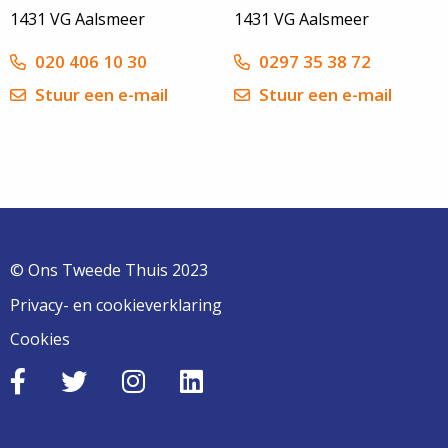
1431 VG Aalsmeer
1431 VG Aalsmeer
020 406 10 30
0297 35 38 72
Stuur een e-mail
Stuur een e-mail
© Ons Tweede Thuis 2023
Privacy- en cookieverklaring
Cookies