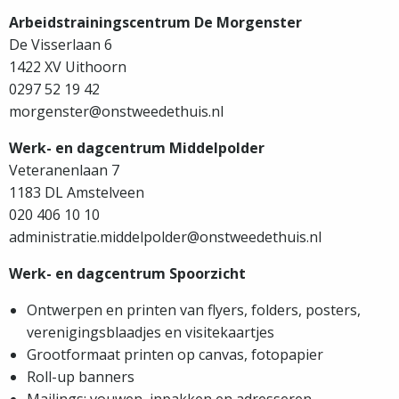
Arbeidstrainingscentrum De Morgenster
De Visserlaan 6
1422 XV Uithoorn
0297 52 19 42
morgenster@onstweedethuis.nl
Werk- en dagcentrum Middelpolder
Veteranenlaan 7
1183 DL Amstelveen
020 406 10 10
administratie.middelpolder@onstweedethuis.nl
Werk- en dagcentrum Spoorzicht
Ontwerpen en printen van flyers, folders, posters,
verenigingsblaadjes en visitekaartjes
Grootformaat printen op canvas, fotopapier
Roll-up banners