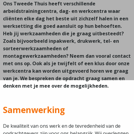
Ons Tweede Thuis heeft verschillende
arbeidstrainingcentra, dag- en werkcentra waar
cliënten elke dag het beste uit zichzelf halen in een
werksetting die goed aansluit op hun behoeften.
Heb jij werkzaamheden die je graag uitbesteedt?
Zoals bijvoorbeeld inpakwerk, drukwerk, tel- en
sorteerwerkzaamheden of
montagewerkzaamheden? Neem dan vooral contact
met ons op. Ook als je twijfelt of een klus door onze
werkcentra kan worden uitgevoerd horen we graag
van je. We bespreken de opdracht graag samen en
denken met je mee over de mogelijkheden.
Samenwerking
De kwaliteit van ons werk en de tevredenheid van de
opdrachtgevers zijn voor ons belangrijk. Wij overleggen