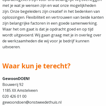
met je wat je wensen zijn en wat onze mogelijkheden
zijn. Onze begeleiders zijn creatief in het bedenken van
oplossingen. Flexibiliteit en vertrouwen van beide kanten
zijn belangrijke factoren in een goede samenwerking.
Waar het om gaat is dat je opdracht goed en op tijd
wordt uitgevoerd. Wij gaan graag met je in overleg over
de werkzaamheden die wij voor je bedrijf kunnen
uitvoeren.
Waar kun je terecht?
GewoonDOEN!
Bouwerij 92
1185 XX Amstelveen
020 426 01 00
gewoondoen@onstweedethuis.nl