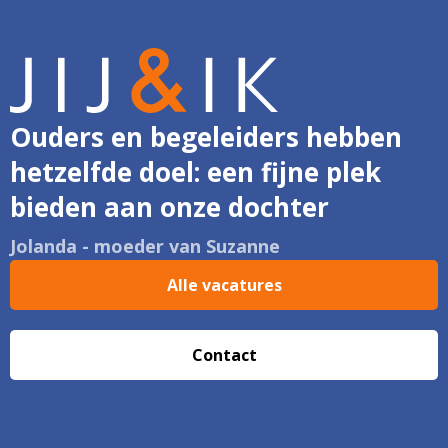
Ouders en begeleiders hebben
hetzelfde doel: een fijne plek
bieden aan onze dochter
Jolanda - moeder van Suzanne
Alle vacatures
Contact