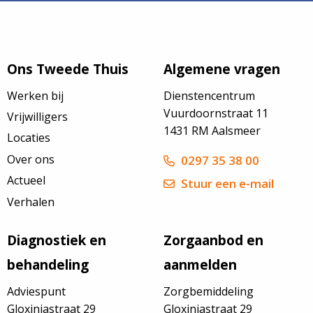
Ons Tweede Thuis
Algemene vragen
Werken bij
Dienstencentrum
Vuurdoornstraat 11
Vrijwilligers
1431 RM Aalsmeer
Locaties
Over ons
0297 35 38 00
Actueel
Stuur een e-mail
Verhalen
Diagnostiek en
Zorgaanbod en
behandeling
aanmelden
Adviespunt
Zorgbemiddeling
Gloxiniastraat 29
Gloxiniastraat 29