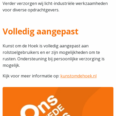
Verder verzorgen wij licht-industriële werkzaamheden
voor diverse opdrachtgevers.
Volledig aangepast
Kunst om de Hoek is volledig aangepast aan
rolstoelgebruikers en er zijn mogelijkheden om te
rusten. Ondersteuning bij persoonlijke verzorging is
mogelijk.
Kijk voor meer informatie op:
kunstomdehoek.nl