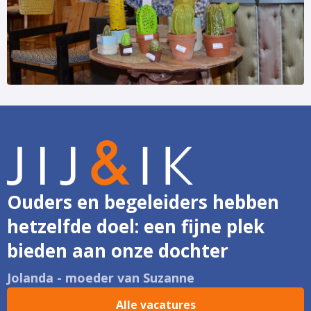
Ouders en begeleiders hebben
hetzelfde doel: een fijne plek
bieden aan onze dochter
Jolanda - moeder van Suzanne
Alle vacatures