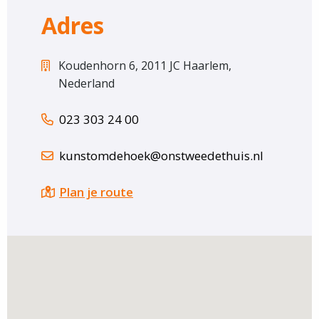
Adres
Koudenhorn 6, 2011 JC Haarlem,
Nederland
023 303 24 00
kunstomdehoek@onstweedethuis.nl
Plan je route