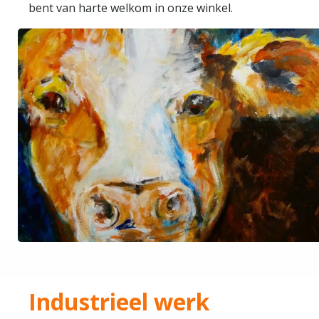
bent van harte welkom in onze winkel.
Industrieel werk