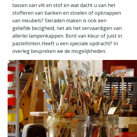
tassen van vilt en stof en wat dacht u van het
stofferen van banken en stoelen of opknappen
van meubels? Sieraden maken is ook een
geliefde bezigheid, net als het vervaardigen van
allerlei lampenkappen. Bont van kleur of juist in
pasteltinten. Heeft u een speciale opdracht? In
overleg bespreken we de mogelijkheden.