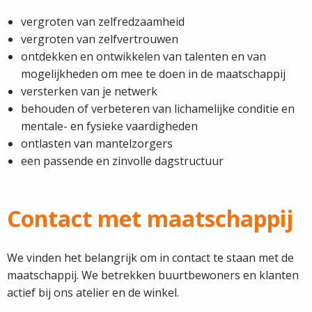
vergroten van zelfredzaamheid
vergroten van zelfvertrouwen
ontdekken en ontwikkelen van talenten en van
mogelijkheden om mee te doen in de maatschappij
versterken van je netwerk
behouden of verbeteren van lichamelijke conditie en
mentale- en fysieke vaardigheden
ontlasten van mantelzorgers
een passende en zinvolle dagstructuur
Contact met maatschappij
We vinden het belangrijk om in contact te staan met de
maatschappij. We betrekken buurtbewoners en klanten
actief bij ons atelier en de winkel.