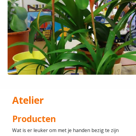
Atelier
Producten
Wat is er leuker om met je handen bezig te zijn