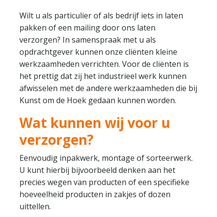
Wilt u als particulier of als bedrijf iets in laten
pakken of een mailing door ons laten
verzorgen? In samenspraak met u als
opdrachtgever kunnen onze cliënten kleine
werkzaamheden verrichten. Voor de cliënten is
het prettig dat zij het industrieel werk kunnen
afwisselen met de andere werkzaamheden die bij
Kunst om de Hoek gedaan kunnen worden.
Wat kunnen wij voor u
verzorgen?
Eenvoudig inpakwerk, montage of sorteerwerk.
U kunt hierbij bijvoorbeeld denken aan het
precies wegen van producten of een specifieke
hoeveelheid producten in zakjes of dozen
uittellen.