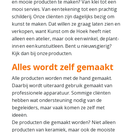
en mooie producten te maken? Van klei tot een
mooi servies. Van een tekening tot een prachtig
schilderij. Onze cliënten zijn dagelijks bezig om
kunst te maken. Dat willen ze graag laten zien en
verkopen, want Kunst om de Hoek heeft niet
alleen een atelier, maar ook een winkel, de plant-
inn en een kunstuitleen. Bent u nieuwsgierig?
Kijk dan bij onze producten.
Alles wordt zelf gemaakt
Alle producten worden met de hand gemaakt.
Daarbij wordt uiteraard gebruik gemaakt van
professionele apparatuur. Sommige cliënten
hebben wat ondersteuning nodig van de
begeleiders, maar vaak komen ze zelf met
ideeën.
De producten die gemaakt worden? Niet alleen
producten van keramiek, maar ook de mooiste