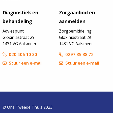
Diagnostiek en
Zorgaanbod en
behandeling
aanmelden
Adviespunt
Zorgbemiddeling
Gloxiniastraat 29
Gloxiniastraat 29
1431 VG Aalsmeer
1431 VG Aalsmeer
020 406 10 30
0297 35 38 72
Stuur een e-mail
Stuur een e-mail
© Ons Tweede Thuis 2023