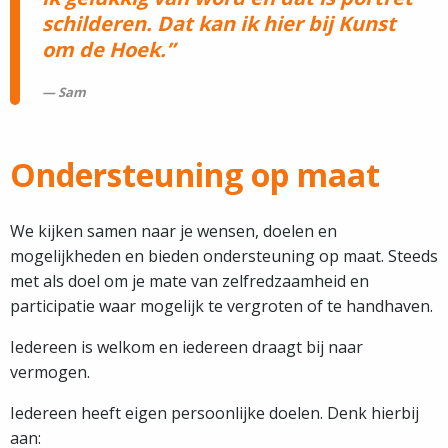
schilderen. Dat kan ik hier bij Kunst
om de Hoek.
Sam
Ondersteuning op maat
We kijken samen naar je wensen, doelen en
mogelijkheden en bieden ondersteuning op maat. Steeds
met als doel om je mate van zelfredzaamheid en
participatie waar mogelijk te vergroten of te handhaven.
Iedereen is welkom en iedereen draagt bij naar
vermogen.
Iedereen heeft eigen persoonlijke doelen. Denk hierbij
aan: