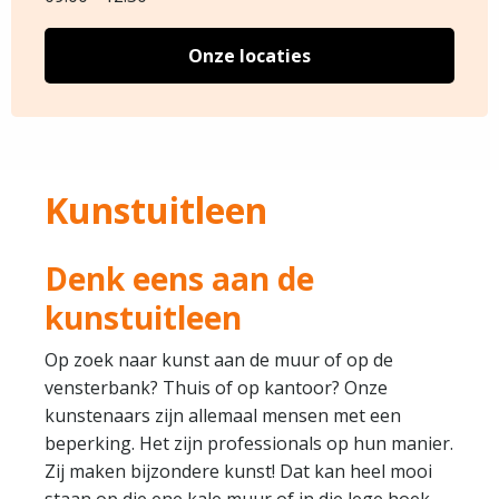
Onze locaties
Kunstuitleen
Denk eens aan de
kunstuitleen
Op zoek naar kunst aan de muur of op de
vensterbank? Thuis of op kantoor? Onze
kunstenaars zijn allemaal mensen met een
beperking. Het zijn professionals op hun manier.
Zij maken bijzondere kunst! Dat kan heel mooi