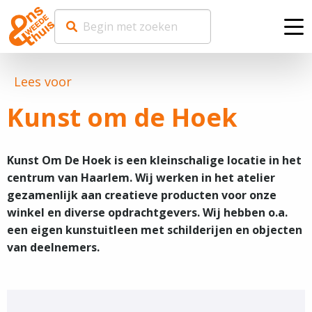
Me
Lees voor
Kunst om de Hoek
Kunst Om De Hoek is een kleinschalige locatie in het
centrum van Haarlem. Wij werken in het atelier
gezamenlijk aan creatieve producten voor onze
winkel en diverse opdrachtgevers. Wij hebben o.a.
een eigen kunstuitleen met schilderijen en objecten
van deelnemers.