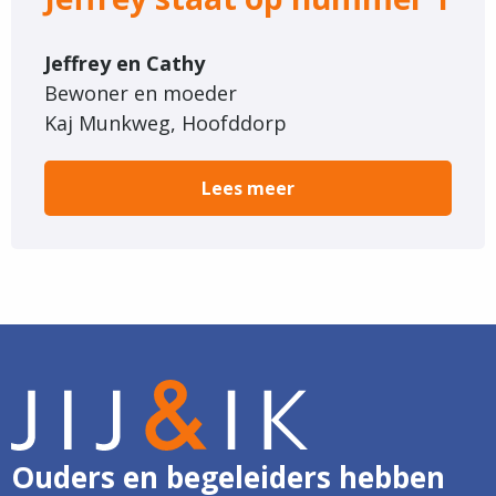
Jeffrey en Cathy
Bewoner en moeder
Kaj Munkweg, Hoofddorp
Lees meer
Ouders en begeleiders hebben