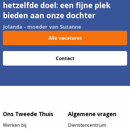
hetzelfde doel: een fijne plek
bieden aan onze dochter
Jolanda - moeder van Suzanne
Alle vacatures
Contact
Ons Tweede Thuis
Algemene vragen
Werken bij
Dienstencentrum