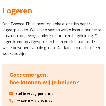
Logeren
Ons Tweede Thuis heeft op enkele locaties beperkt
logeerplekken. We kijken samen welke locatie het beste
past qua omgeving, andere cliënten en begeleiding. De
logee komt op afgesproken tijden en sluit aan bij de
vaste bewoners van de groep. Dat kan een nacht of een
weekend zijn.
Goedemorgen,
hoe kunnen wij je helpen?
Stel je vraag per e-mail
Of bel: 0297 - 353872