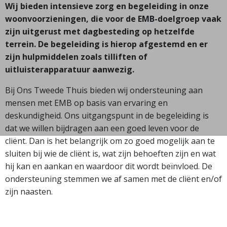
Wij bieden intensieve zorg en begeleiding in onze
woonvoorzieningen, die voor de EMB-doelgroep vaak
zijn uitgerust met dagbesteding op hetzelfde
terrein. De begeleiding is hierop afgestemd en er
zijn hulpmiddelen zoals tilliften of
uitluisterapparatuur aanwezig.
Bij Ons Tweede Thuis bieden wij ondersteuning aan
mensen met EMB op basis van ervaring en
deskundigheid. Ons uitgangspunt in de begeleiding is
dat we willen bijdragen aan een goed leven voor de
cliënt. Dan is het belangrijk om zo goed mogelijk aan te
sluiten bij wie de cliënt is, wat zijn behoeften zijn en wat
hij kan en aankan en waardoor dit wordt beïnvloed. De
ondersteuning stemmen we af samen met de cliënt en/of
zijn naasten.