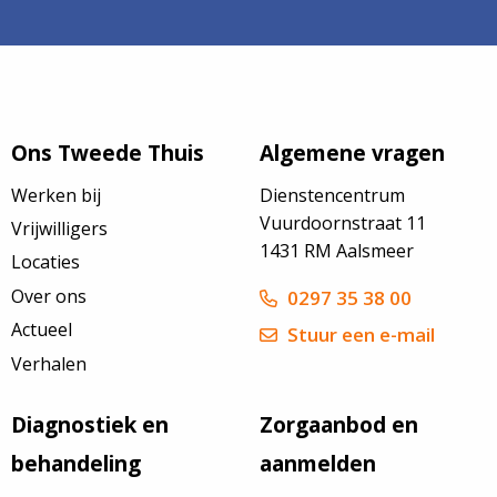
Ons Tweede Thuis
Algemene vragen
Werken bij
Dienstencentrum
Vuurdoornstraat 11
Vrijwilligers
1431 RM Aalsmeer
Locaties
Over ons
0297 35 38 00
Actueel
Stuur een e-mail
Verhalen
Diagnostiek en
Zorgaanbod en
behandeling
aanmelden