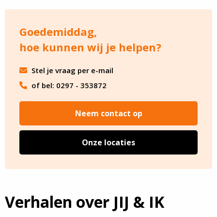
Goedemiddag,
hoe kunnen wij je helpen?
Stel je vraag per e-mail
of bel: 0297 - 353872
Neem contact op
Onze locaties
Verhalen over JIJ & IK