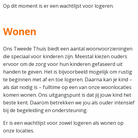
Op dit moment is er een wachtlijst voor logeren.
Wonen
Ons Tweede Thuis biedt een aantal woonvoorzieningen
die speciaal voor kinderen zijn. Meestal kiezen ouders
ervoor om de zorg voor hun kinderen gefaseerd uit
handen te geven. Het is bijvoorbeeld mogelijk om rustig
te beginnen met af en toe logeren. Daarna kan je kind –
als dat nodig is – fulltime op een van onze woonlocaties
komen wonen. Ons uitgangspunt is dat jij jouw kind het
beste kent. Daarom betrekken we jou als ouder intensief
bij de begeleiding en ondersteuning.
Er is een wachtlijst voor zowel logeren als wonen op
onze locaties.