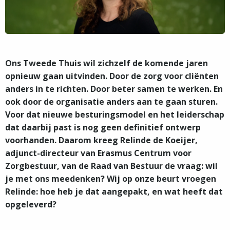
Ons Tweede Thuis wil zichzelf de komende jaren
opnieuw gaan uitvinden. Door de zorg voor cliënten
anders in te richten. Door beter samen te werken. En
ook door de organisatie anders aan te gaan sturen.
Voor dat nieuwe besturingsmodel en het leiderschap
dat daarbij past is nog geen definitief ontwerp
voorhanden. Daarom kreeg Relinde de Koeijer,
adjunct-directeur van Erasmus Centrum voor
Zorgbestuur, van de Raad van Bestuur de vraag: wil
je met ons meedenken? Wij op onze beurt vroegen
Relinde: hoe heb je dat aangepakt, en wat heeft dat
opgeleverd?