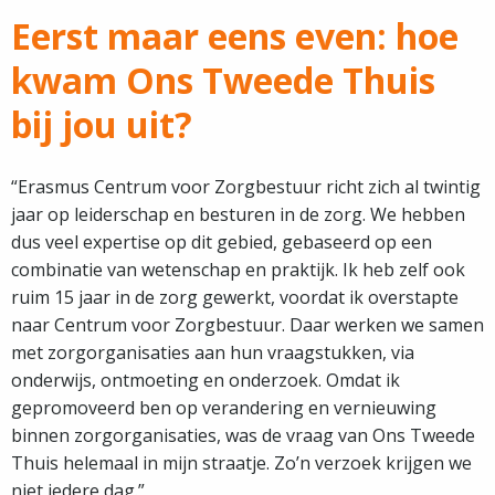
Eerst maar eens even: hoe
kwam Ons Tweede Thuis
bij jou uit?
“Erasmus Centrum voor Zorgbestuur richt zich al twintig
jaar op leiderschap en besturen in de zorg. We hebben
dus veel expertise op dit gebied, gebaseerd op een
combinatie van wetenschap en praktijk. Ik heb zelf ook
ruim 15 jaar in de zorg gewerkt, voordat ik overstapte
naar Centrum voor Zorgbestuur. Daar werken we samen
met zorgorganisaties aan hun vraagstukken, via
onderwijs, ontmoeting en onderzoek. Omdat ik
gepromoveerd ben op verandering en vernieuwing
binnen zorgorganisaties, was de vraag van Ons Tweede
Thuis helemaal in mijn straatje. Zo’n verzoek krijgen we
niet iedere dag.”