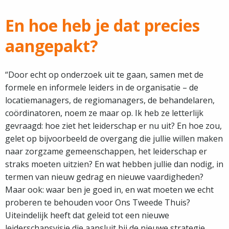
En hoe heb je dat precies
aangepakt?
“Door echt op onderzoek uit te gaan, samen met de
formele en informele leiders in de organisatie – de
locatiemanagers, de regiomanagers, de behandelaren,
coördinatoren, noem ze maar op. Ik heb ze letterlijk
gevraagd: hoe ziet het leiderschap er nu uit? En hoe zou,
gelet op bijvoorbeeld de overgang die jullie willen maken
naar zorgzame gemeenschappen, het leiderschap er
straks moeten uitzien? En wat hebben jullie dan nodig, in
termen van nieuw gedrag en nieuwe vaardigheden?
Maar ook: waar ben je goed in, en wat moeten we echt
proberen te behouden voor Ons Tweede Thuis?
Uiteindelijk heeft dat geleid tot een nieuwe
leiderschapsvisie die aansluit bij de nieuwe strategie.