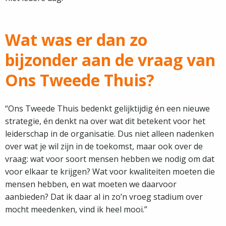
Wat was er dan zo
bijzonder aan de vraag van
Ons Tweede Thuis?
“Ons Tweede Thuis bedenkt gelijktijdig én een nieuwe
strategie, én denkt na over wat dit betekent voor het
leiderschap in de organisatie. Dus niet alleen nadenken
over wat je wil zijn in de toekomst, maar ook over de
vraag: wat voor soort mensen hebben we nodig om dat
voor elkaar te krijgen? Wat voor kwaliteiten moeten die
mensen hebben, en wat moeten we daarvoor
aanbieden? Dat ik daar al in zo’n vroeg stadium over
mocht meedenken, vind ik heel mooi.”