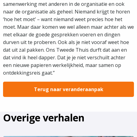
samenwerking met anderen in de organisatie en ook
naar de organisatie als geheel. Niemand krijgt te horen
‘hoe het moet’ – want niemand weet precies hoe het
moet. Maar daar komen we wel alleen maar achter als we
met elkaar de goede gesprekken voeren en dingen
durven uit te proberen. Ook als je niet vooraf weet hoe
dat uit zal pakken. Ons Tweede Thuis durft dat aan en
dat vind ik heel dapper. Dat je je niet verschuilt achter
een nieuwe papieren werkelijkheid, maar samen op
ontdekkingsreis gaat.”
Terug naar veranderaanpak
Overige verhalen