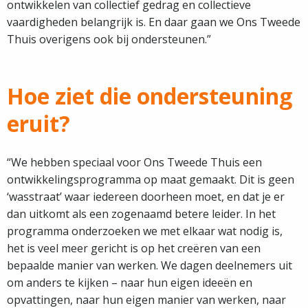
ontwikkelen van collectief gedrag en collectieve
vaardigheden belangrijk is. En daar gaan we Ons Tweede
Thuis overigens ook bij ondersteunen.”
Hoe ziet die ondersteuning
eruit?
“We hebben speciaal voor Ons Tweede Thuis een
ontwikkelingsprogramma op maat gemaakt. Dit is geen
‘wasstraat’ waar iedereen doorheen moet, en dat je er
dan uitkomt als een zogenaamd betere leider. In het
programma onderzoeken we met elkaar wat nodig is,
het is veel meer gericht is op het creëren van een
bepaalde manier van werken. We dagen deelnemers uit
om anders te kijken – naar hun eigen ideeën en
opvattingen, naar hun eigen manier van werken, naar