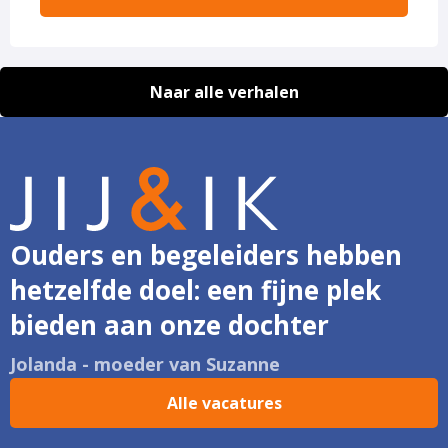
Naar alle verhalen
Ouders en begeleiders hebben
hetzelfde doel: een fijne plek
bieden aan onze dochter
Jolanda - moeder van Suzanne
Alle vacatures