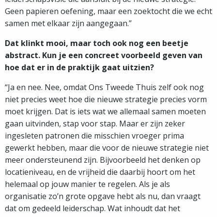
Geen papieren oefening, maar een zoektocht die we echt
samen met elkaar zijn aangegaan.”
Dat klinkt mooi, maar toch ook nog een beetje
abstract. Kun je een concreet voorbeeld geven van
hoe dat er in de praktijk gaat uitzien?
“Ja en nee. Nee, omdat Ons Tweede Thuis zelf ook nog
niet precies weet hoe die nieuwe strategie precies vorm
moet krijgen. Dat is iets wat we allemaal samen moeten
gaan uitvinden, stap voor stap. Maar er zijn zeker
ingesleten patronen die misschien vroeger prima
gewerkt hebben, maar die voor de nieuwe strategie niet
meer ondersteunend zijn. Bijvoorbeeld het denken op
locatieniveau, en de vrijheid die daarbij hoort om het
helemaal op jouw manier te regelen. Als je als
organisatie zo’n grote opgave hebt als nu, dan vraagt
dat om gedeeld leiderschap. Wat inhoudt dat het