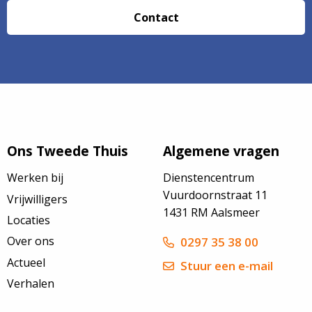
Contact
Ons Tweede Thuis
Algemene vragen
Werken bij
Dienstencentrum
Vuurdoornstraat 11
Vrijwilligers
1431 RM Aalsmeer
Locaties
Over ons
0297 35 38 00
Actueel
Stuur een e-mail
Verhalen